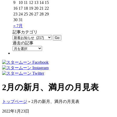
9
10
11
12
13
14
15
16
17
18
19
20
21
22
23
24
25
26
27
28
29
30
31
« 7月
記事カテゴリ
過去の記事
2月の新月、満月の月見表
トップページ
» 2月の新月、満月の月見表
2022年1月23日