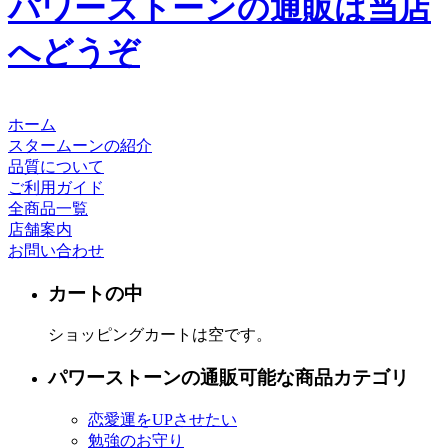
パワーストーンの通販は当店
へどうぞ
ホーム
スタームーンの紹介
品質について
ご利用ガイド
全商品一覧
店舗案内
お問い合わせ
カートの中
ショッピングカートは空です。
パワーストーンの通販可能な商品カテゴリ
恋愛運をUPさせたい
勉強のお守り