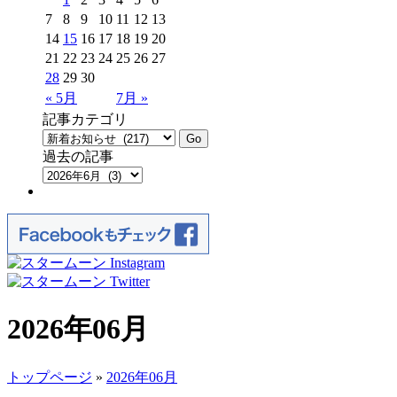
7
8
9
10
11
12
13
14
15
16
17
18
19
20
21
22
23
24
25
26
27
28
29
30
« 5月
7月 »
記事カテゴリ
過去の記事
2026年06月
トップページ
»
2026年06月