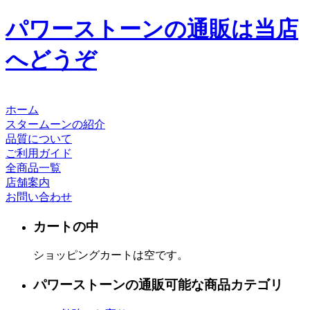
パワーストーンの通販は当店
へどうぞ
ホーム
スタームーンの紹介
品質について
ご利用ガイド
全商品一覧
店舗案内
お問い合わせ
カートの中
ショッピングカートは空です。
パワーストーンの通販可能な商品カテゴリ