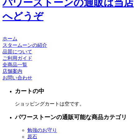
パワーストーンの通販は当店
へどうぞ
ホーム
スタームーンの紹介
品質について
ご利用ガイド
全商品一覧
店舗案内
お問い合わせ
カートの中
ショッピングカートは空です。
パワーストーンの通販可能な商品カテゴリ
勉強のお守り
原石