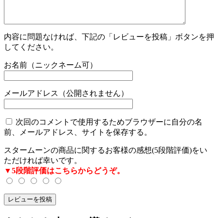
内容に問題なければ、下記の「レビューを投稿」ボタンを押
してください。
お名前（ニックネーム可）
メールアドレス（公開されません）
次回のコメントで使用するためブラウザーに自分の名
前、メールアドレス、サイトを保存する。
スタームーンの商品に関するお客様の感想(5段階評価)をい
ただければ幸いです。
▼5段階評価はこちらからどうぞ。