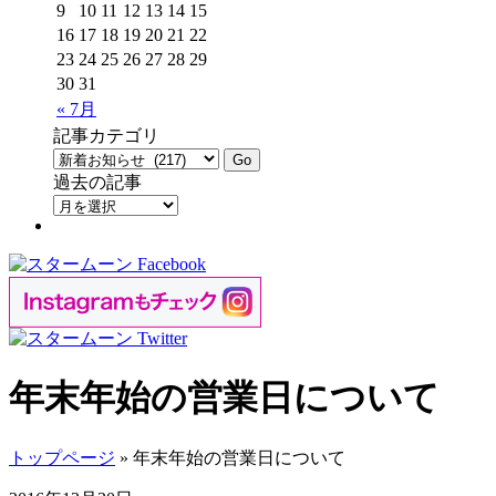
9
10
11
12
13
14
15
16
17
18
19
20
21
22
23
24
25
26
27
28
29
30
31
« 7月
記事カテゴリ
過去の記事
年末年始の営業日について
トップページ
» 年末年始の営業日について