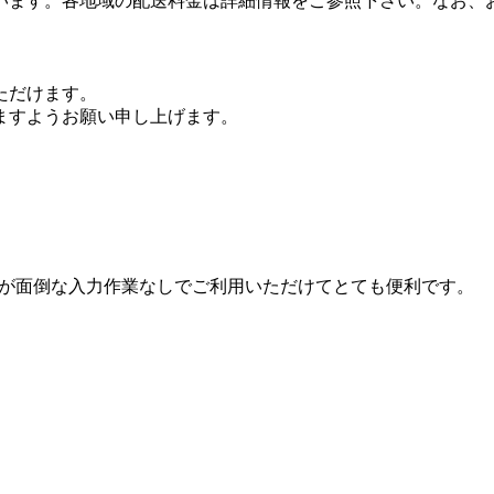
います。各地域の配送料金は詳細情報をご参照下さい。なお、
。
ただけます。
ますようお願い申し上げます。
情報が面倒な入力作業なしでご利用いただけてとても便利です。