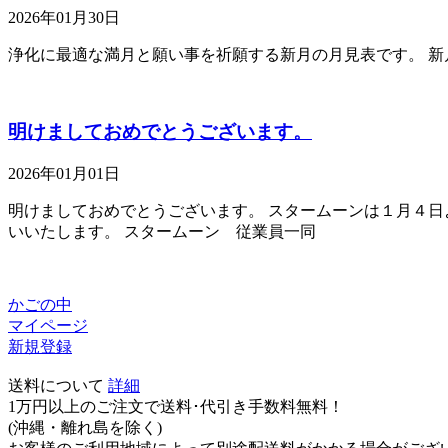
2026年01月30日
浄化に最適な満月と願い事を祈願する新月の月見表です。 
明けましておめでとうございます。
2026年01月01日
明けましておめでとうございます。 スタームーンは１月４日
いいたします。 スタームーン 従業員一同
かごの中
マイページ
新規登録
送料について
詳細
1万円以上のご注文で送料･代引き手数料無料
！
(沖縄・離れ島を除く)