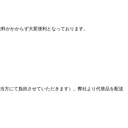
数料がかからず大変便利となっております。
、当方にて負担させていただきます）。弊社より代替品を配送