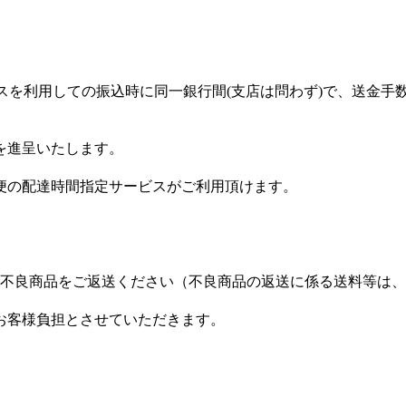
スを利用しての振込時に同一銀行間(支店は問わず)で、送金手
を進呈いたします。
便の配達時間指定サービスがご利用頂けます。
に不良商品をご返送ください（不良商品の返送に係る送料等は
お客様負担とさせていただきます。