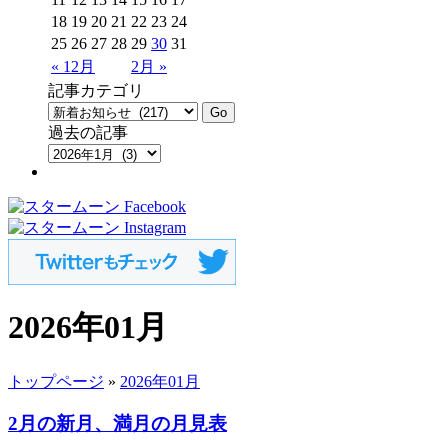
18
19
20
21
22
23
24
25
26
27
28
29
30
31
« 12月
2月 »
記事カテゴリ
過去の記事
2026年01月
トップページ
»
2026年01月
2月の新月、満月の月見表