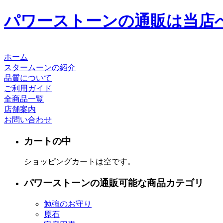
パワーストーンの通販は当店
ホーム
スタームーンの紹介
品質について
ご利用ガイド
全商品一覧
店舗案内
お問い合わせ
カートの中
ショッピングカートは空です。
パワーストーンの通販可能な商品カテゴリ
勉強のお守り
原石