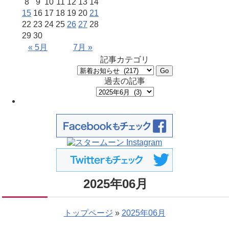
8
9
10
11
12
13
14
15
16
17
18
19
20
21
22
23
24
25
26
27
28
29
30
« 5月
7月 »
記事カテゴリ
過去の記事
2025年06月
トップページ
»
2025年06月