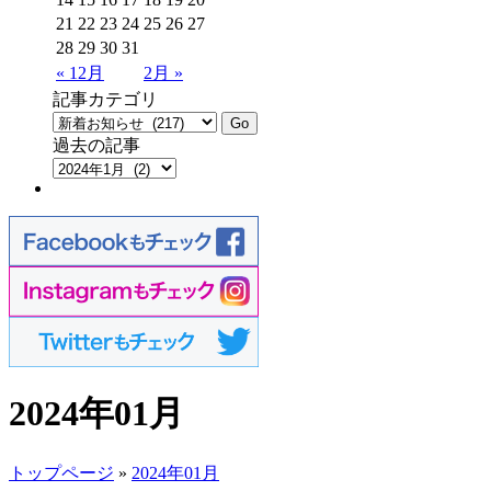
21
22
23
24
25
26
27
28
29
30
31
« 12月
2月 »
記事カテゴリ
過去の記事
2024年01月
トップページ
»
2024年01月