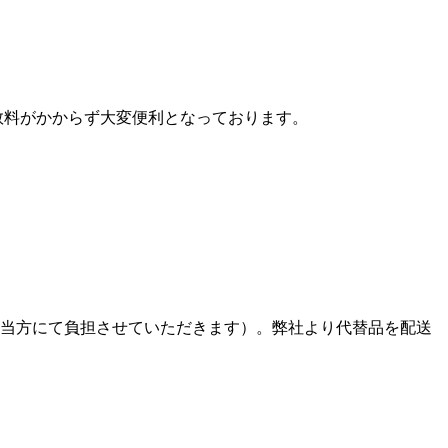
数料がかからず大変便利となっております。
、当方にて負担させていただきます）。弊社より代替品を配送