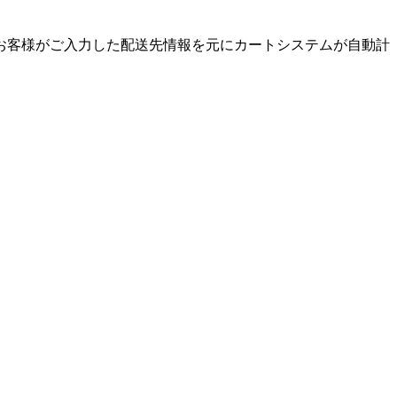
お客様がご入力した配送先情報を元にカートシステムが自動計