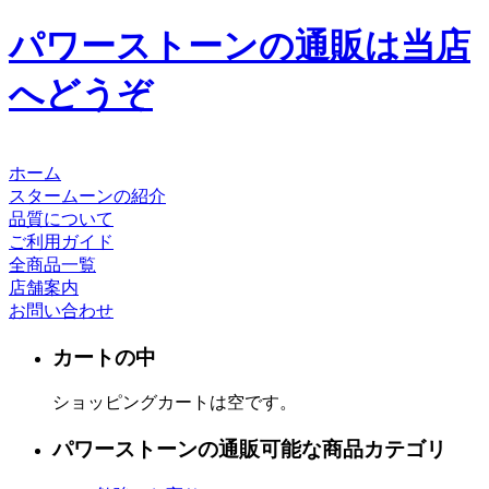
パワーストーンの通販は当店
へどうぞ
ホーム
スタームーンの紹介
品質について
ご利用ガイド
全商品一覧
店舗案内
お問い合わせ
カートの中
ショッピングカートは空です。
パワーストーンの通販可能な商品カテゴリ