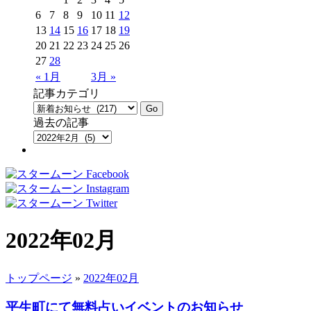
6
7
8
9
10
11
12
13
14
15
16
17
18
19
20
21
22
23
24
25
26
27
28
« 1月
3月 »
記事カテゴリ
過去の記事
2022年02月
トップページ
»
2022年02月
平生町にて無料占いイベントのお知らせ