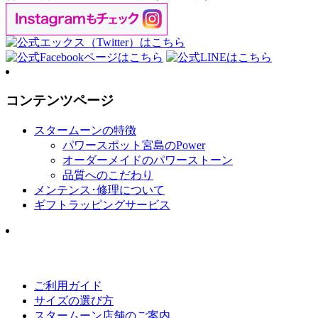
コンテンツページ
スタームーンの特徴
パワースポット宮島のPower
オーダーメイドのパワーストーン
品質へのこだわり
メンテンス･修理について
ギフトラッピングサービス
ご利用ガイド
サイズの選び方
スタームーン店舗のご案内