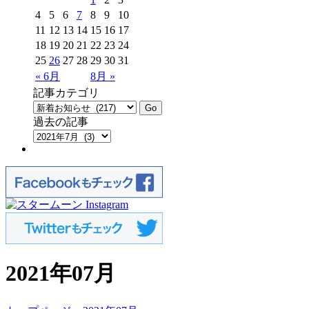
4
5
6
7
8
9
10
11
12
13
14
15
16
17
18
19
20
21
22
23
24
25
26
27
28
29
30
31
« 6月
8月 »
記事カテゴリ
過去の記事
2021年07月