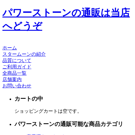
パワーストーンの通販は当店
へどうぞ
ホーム
スタームーンの紹介
品質について
ご利用ガイド
全商品一覧
店舗案内
お問い合わせ
カートの中
ショッピングカートは空です。
パワーストーンの通販可能な商品カテゴリ