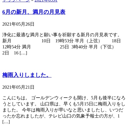
6月の新月、満月の月見表
2021年05月26日
浄化に最適な満月と願い事を祈願する新月の月見表です。
新月 10日 19時53分 半月（上弦） 18日
12時54分 満月 25日 3時40分 半月（下弦）
2日 16 […]
梅雨入りしました。
2021年05月21日
こんにちは。 ゴールデンウィークも開け、5月も後半になろ
うとしています。 山口県は、早くも5月15日に梅雨入りをし
ました。 今年は梅雨入りが早いなと思いましたし、いつだ
ったか忘れましたが、テレビ山口の気象予報士の方が、1
[…]