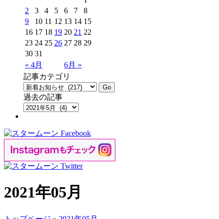
2
3
4
5
6
7
8
9
10
11
12
13
14
15
16
17
18
19
20
21
22
23
24
25
26
27
28
29
30
31
« 4月
6月 »
記事カテゴリ
過去の記事
2021年05月
トップページ
»
2021年05月