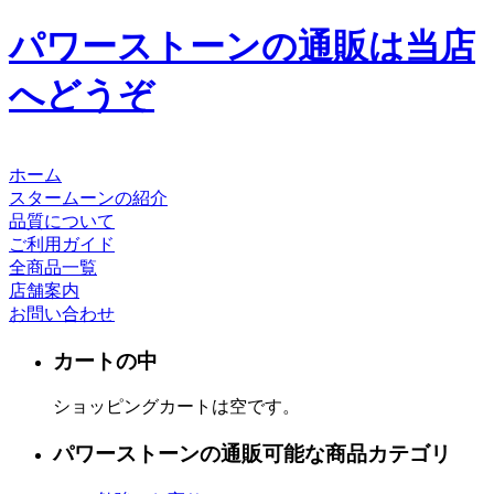
パワーストーンの通販は当店
へどうぞ
ホーム
スタームーンの紹介
品質について
ご利用ガイド
全商品一覧
店舗案内
お問い合わせ
カートの中
ショッピングカートは空です。
パワーストーンの通販可能な商品カテゴリ