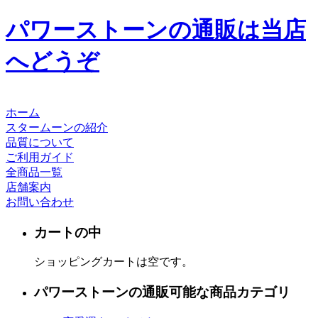
パワーストーンの通販は当店
へどうぞ
ホーム
スタームーンの紹介
品質について
ご利用ガイド
全商品一覧
店舗案内
お問い合わせ
カートの中
ショッピングカートは空です。
パワーストーンの通販可能な商品カテゴリ