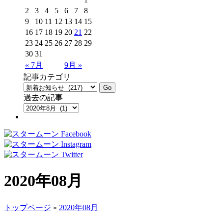
2
3
4
5
6
7
8
9
10
11
12
13
14
15
16
17
18
19
20
21
22
23
24
25
26
27
28
29
30
31
« 7月
9月 »
記事カテゴリ
過去の記事
2020年08月
トップページ
»
2020年08月