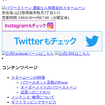
所在地 山口県周南市秋月3丁目3-15
営業時間 AM10:30〜PM:7:00（火曜定休)
コンテンツページ
スタームーンの特徴
パワースポット宮島のPower
オーダーメイドのパワーストーン
品質へのこだわり
メンテンス･修理について
ギフトラッピングサービス