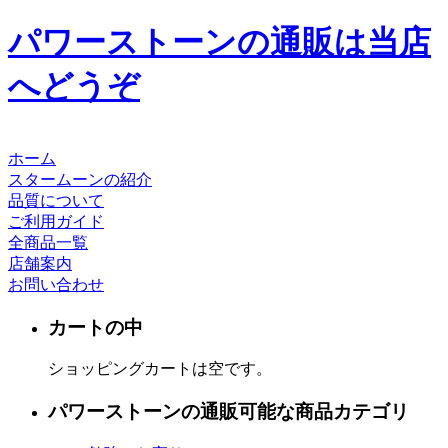
パワーストーンの通販は当店
へどうぞ
ホーム
スタームーンの紹介
品質について
ご利用ガイド
全商品一覧
店舗案内
お問い合わせ
カートの中
ショッピングカートは空です。
パワーストーンの通販可能な商品カテゴリ