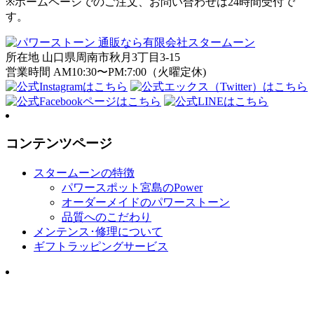
※ホームページでのご注文、お問い合わせは24時間受付で
す。
所在地 山口県周南市秋月3丁目3-15
営業時間 AM10:30〜PM:7:00（火曜定休)
コンテンツページ
スタームーンの特徴
パワースポット宮島のPower
オーダーメイドのパワーストーン
品質へのこだわり
メンテンス･修理について
ギフトラッピングサービス