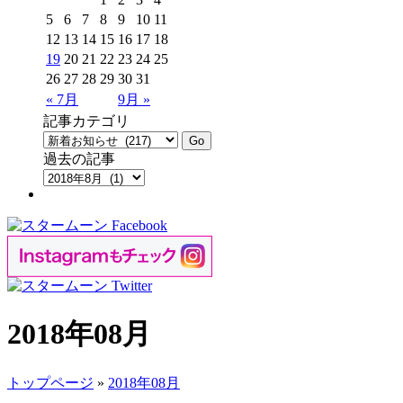
5
6
7
8
9
10
11
12
13
14
15
16
17
18
19
20
21
22
23
24
25
26
27
28
29
30
31
« 7月
9月 »
記事カテゴリ
過去の記事
2018年08月
トップページ
»
2018年08月