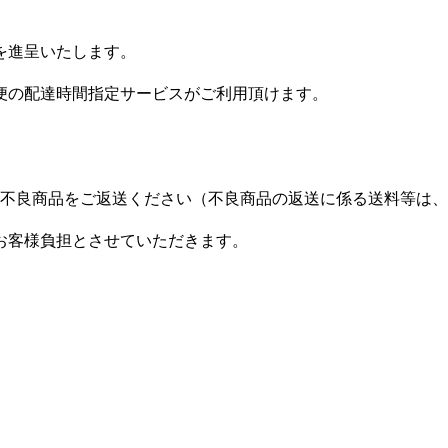
を進呈いたします。
便の配達時間指定サービスがご利用頂けます。
に不良商品をご返送ください（不良商品の返送に係る送料等は
お客様負担とさせていただきます。
。