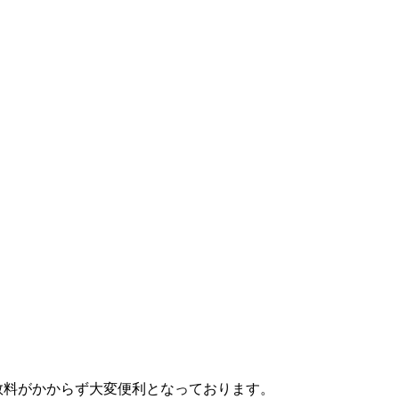
数料がかからず大変便利となっております。