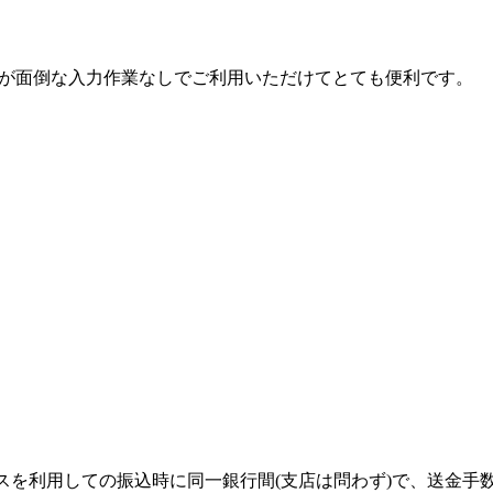
情報が面倒な入力作業なしでご利用いただけてとても便利です。
スを利用しての振込時に同一銀行間(支店は問わず)で、送金手