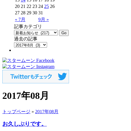
20
21
22
23
24
25
26
27
28
29
30
31
« 7月
9月 »
記事カテゴリ
過去の記事
2017年08月
トップページ
»
2017年08月
お久しぶりです。