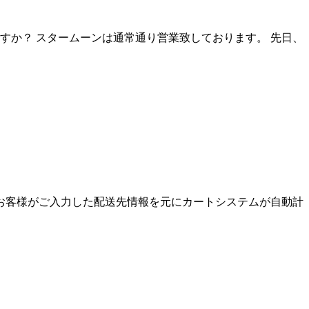
すか？ スタームーンは通常通り営業致しております。 先日、
お客様がご入力した配送先情報を元にカートシステムが自動計