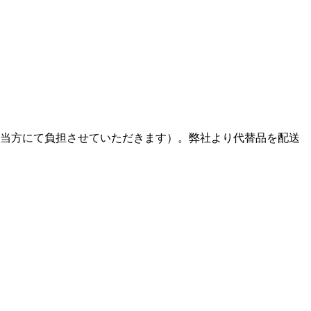
、当方にて負担させていただきます）。弊社より代替品を配送