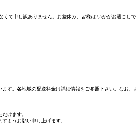
なくて申し訳ありません。お盆休み、皆様は いかがお過ごしで
います。各地域の配送料金は詳細情報をご参照下さい。なお、
。
ただけます。
ますようお願い申し上げます。