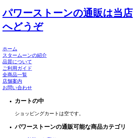
パワーストーンの通販は当店
へどうぞ
ホーム
スタームーンの紹介
品質について
ご利用ガイド
全商品一覧
店舗案内
お問い合わせ
カートの中
ショッピングカートは空です。
パワーストーンの通販可能な商品カテゴリ