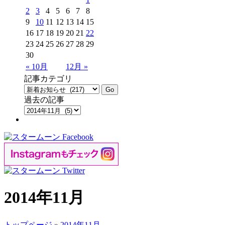
2
3
4
5
6
7
8
9
10
11
12
13
14
15
16
17
18
19
20
21
22
23
24
25
26
27
28
29
30
« 10月
12月 »
記事カテゴリ
過去の記事
2014年11月
トップページ
»
2014年11月