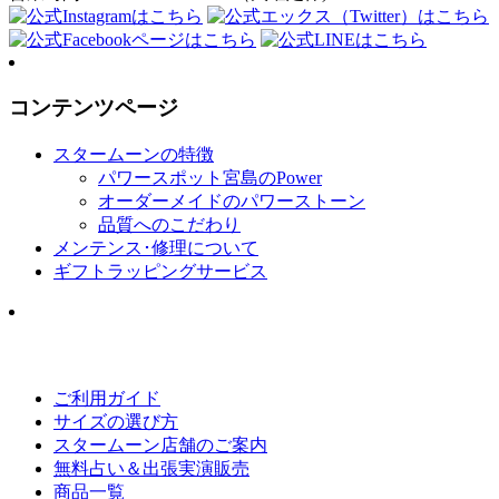
コンテンツページ
スタームーンの特徴
パワースポット宮島のPower
オーダーメイドのパワーストーン
品質へのこだわり
メンテンス･修理について
ギフトラッピングサービス
ご利用ガイド
サイズの選び方
スタームーン店舗のご案内
無料占い＆出張実演販売
商品一覧