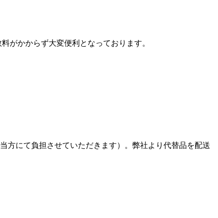
数料がかからず大変便利となっております。
、当方にて負担させていただきます）。弊社より代替品を配送