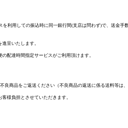
スを利用しての振込時に同一銀行間(支店は問わず)で、送金手
を進呈いたします。
便の配達時間指定サービスがご利用頂けます。
に不良商品をご返送ください（不良商品の返送に係る送料等は
お客様負担とさせていただきます。