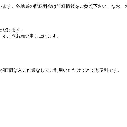
います。各地域の配送料金は詳細情報をご参照下さい。なお、
。
ただけます。
ますようお願い申し上げます。
情報が面倒な入力作業なしでご利用いただけてとても便利です。