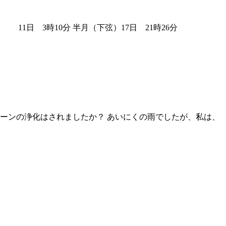
1日 3時10分 半月（下弦）17日 21時26分
ーンの浄化はされましたか？ あいにくの雨でしたが、私は、