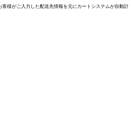
お客様がご入力した配送先情報を元にカートシステムが自動計