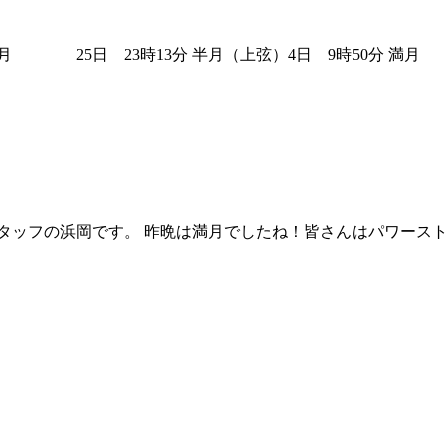
25日 23時13分 半月（上弦）4日 9時50分 満月 1
タッフの浜岡です。 昨晩は満月でしたね！皆さんはパワースト