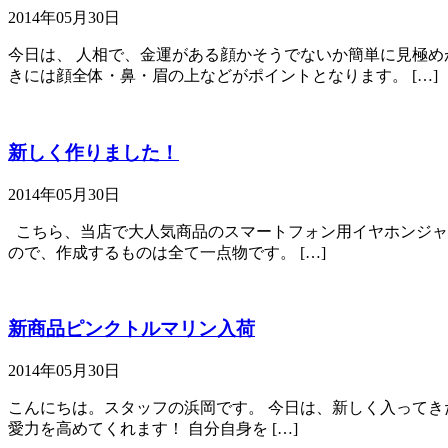
2014年05月30日
今日は、 人相で、金運がある顔かそうでないか簡単に見極め
きには顔全体・鼻・眉の上などがポイントとなります。 […]
新しく作りました！
2014年05月30日
こちら、当店で大人気商品のスマートフォン用イヤホンジャッ
ので、作成するものは全て一点物です。 […]
新商品ピンクトルマリン入荷
2014年05月30日
こんにちは。スタッフの浜岡です。 今日は、新しく入ってき
愛力を高めてくれます！ 自分自身を […]