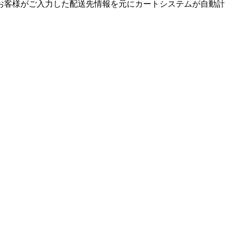
お客様がご入力した配送先情報を元にカートシステムが自動計