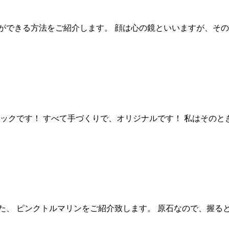
ができる方法をご紹介します。 顔は心の鏡といいますが、その
クです！ すべて手づくりで、オリジナルです！ 私はそのとき
た、 ピンクトルマリンをご紹介致します。 原石なので、握る