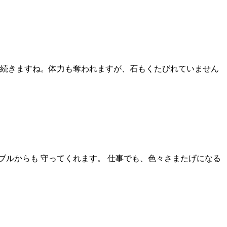
が続きますね。体力も奪われますが、石もくたびれていません
ルからも 守ってくれます。 仕事でも、色々さまたげになる