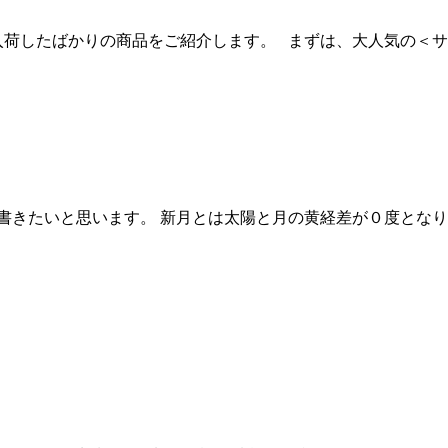
入荷したばかりの商品をご紹介します。 まずは、大人気の＜サ
書きたいと思います。 新月とは太陽と月の黄経差が０度となり