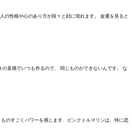
人の性格や心のあり方が段々と顔に現れます。 金運を見ると
の直感でいつも作るので、 同じものができないんです。 な
とものすごくパワーを感じます. ピンクトルマリンは、特に恋