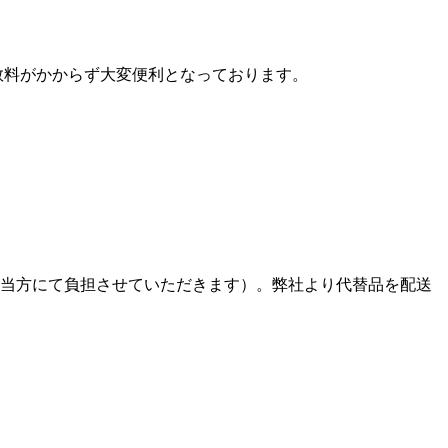
数料がかからず大変便利となっております。
、当方にて負担させていただきます）。弊社より代替品を配送