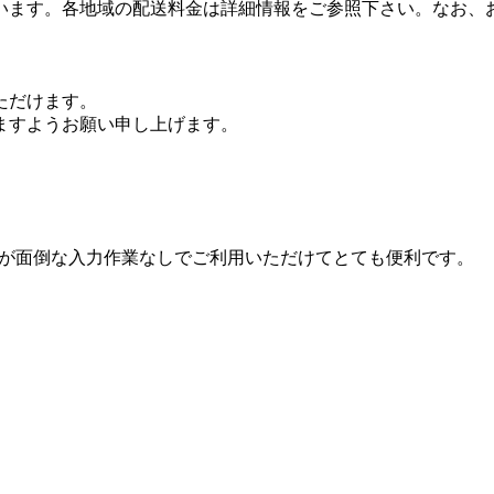
います。各地域の配送料金は詳細情報をご参照下さい。なお、
。
ただけます。
ますようお願い申し上げます。
情報が面倒な入力作業なしでご利用いただけてとても便利です。