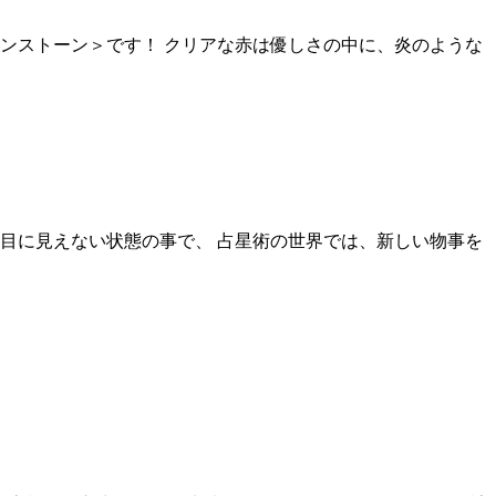
ンストーン＞です！ クリアな赤は優しさの中に、炎のような
目に見えない状態の事で、 占星術の世界では、新しい物事を