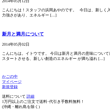
2014年05月12日
こんにちは！スタッフの浜岡あやのです。 今日は、新しく
力強さがあり、エネルギー […]
新月と満月について
2014年05月02日
こんにちは。イトウです。 今日は新月と満月の意味について
スタートさせる、新しい創造のエネルギー が満ち溢れ […]
かごの中
マイページ
新規登録
送料について
詳細
1万円以上のご注文で送料･代引き手数料無料
！
(沖縄・離れ島を除く)