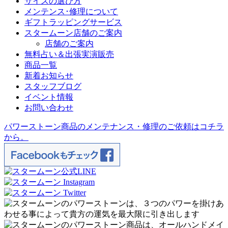
サイズの選び方
メンテンス･修理について
ギフトラッピングサービス
スタームーン店舗のご案内
店舗のご案内
無料占い＆出張実演販売
商品一覧
新着お知らせ
スタッフブログ
イベント情報
お問い合わせ
パワーストーン商品のメンテナンス・修理のご依頼はコチラ
から。