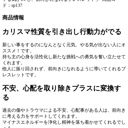
ド：sp137
商品情報
カリスマ性質を引き出し行動力がでる
新しい事をするのになんとなく元気、やる気が出ない人にオ
ススメ！です。
持ち主の心身を活性化し新たな挑戦への勇気を奮い立たせて
くれます。
他人に振り回されず、前向きになれるように導いてくれるブ
レスレットです。
不安、心配を取り除きプラスに変換す
る
過去の傷やトラウマによる不安、心配事がある人は、前向き
に考える力をサポートしてくれます。
マイナスエネルギーを浄化し精神を落ち着かせてくれるでし