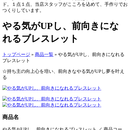
やる気がUPし、前向きにな
れるブレスレット
トップページ
»
商品一覧
» やる気がUPし、前向きになれる
ブレスレット
☆持ち主の向上心を培い、前向きなやる気がUPし夢を叶え
る
商品名
やる気がUPし、前向きになれるブレスレット ／ 商品コー