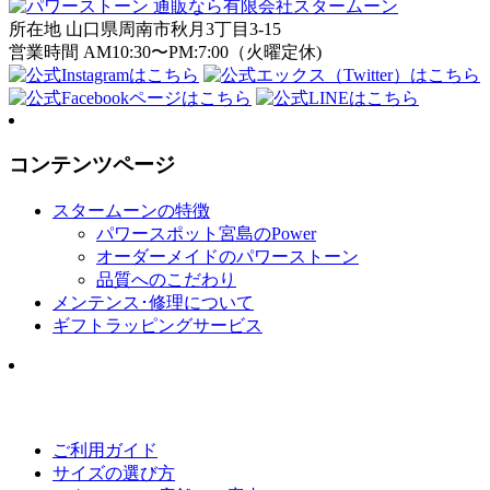
所在地 山口県周南市秋月3丁目3-15
営業時間 AM10:30〜PM:7:00（火曜定休)
コンテンツページ
スタームーンの特徴
パワースポット宮島のPower
オーダーメイドのパワーストーン
品質へのこだわり
メンテンス･修理について
ギフトラッピングサービス
ご利用ガイド
サイズの選び方