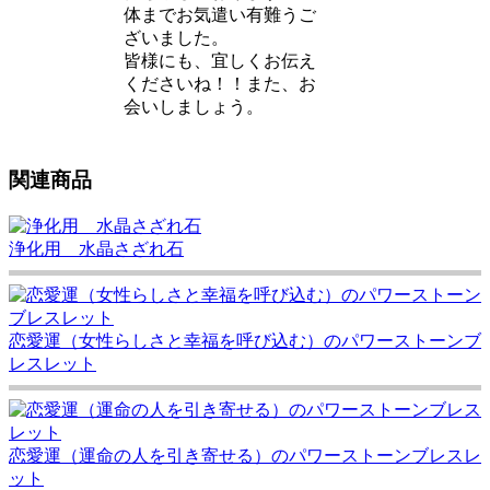
体までお気遣い有難うご
ざいました。
皆様にも、宜しくお伝え
くださいね！！また、お
会いしましょう。
関連商品
浄化用 水晶さざれ石
恋愛運（女性らしさと幸福を呼び込む）のパワーストーンブ
レスレット
恋愛運（運命の人を引き寄せる）のパワーストーンブレスレ
ット