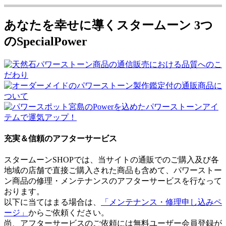
あなたを幸せに導くスタームーン 3つ
のSpecialPower
充実＆信頼のアフターサービス
スタームーンSHOPでは、当サイトの通販でのご購入及び各
地域の店舗で直接ご購入された商品も含めて、パワーストー
ン商品の修理・メンテナンスのアフターサービスを行なって
おります。
以下に当てはまる場合は、
「メンテナンス・修理申し込みペ
ージ」
からご依頼ください。
尚、アフターサービスのご依頼には無料ユーザー会員登録が