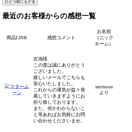
最近のお客様からの感想一覧
お名前
商品LINK
感想コメント
（ニック
ネーム）
吉池様
この度は誠にありがとう
ございました。
嬉しいメールでこちらも
安心いたしました。
starmoon
これからの運気が益々発
より
展していきますようにお
祈り致しております。
また、何かわからないこ
と等あればお気軽にお問
い合わせくださいませ。