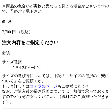
※商品の色合いが実物と異なって見える場合がございますの
で、予めご了承下さい。
価 格
7,700 円 （税込）
注文内容をご指定ください
必須
サイズ選択
サイズの選び方については、下記の「サイズの選択の目安に
ついて」をご覧頂くか、
もっと詳しくは
コチラのページ
もご参考にどうぞ
なお、ご購入後の長さ調整については、無償で承っておりま
すのでどうぞご安心ください。（送料のみご負担いただきま
す）。