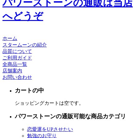
パワーストーンの通販は当店
へどうぞ
ホーム
スタームーンの紹介
品質について
ご利用ガイド
全商品一覧
店舗案内
お問い合わせ
カートの中
ショッピングカートは空です。
パワーストーンの通販可能な商品カテゴリ
恋愛運をUPさせたい
勉強のお守り