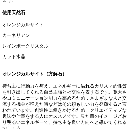
ょう。
使用天然石
オレンジカルサイト
カーネリアン
レインボークリスタル
カット水晶
オレンジカルサイト（方解石）
持ち主に行動力を与え、エネルギーに溢れるカリスマ的性質
を引き出してくれる自己主張と社交性を表す石です。寛大さ
やコミュニケーション能力を高めるため，さまざまな人と交
流する機会が増えた時などはその頼もしい力を発揮すると言
われています。創造性に働きかけるため、クリエイティブな
趣味や仕事をする人にオススメです。見た目のイメージどお
り明るいエネルギーで、持ち主を良い方向へと導いてくれる
でしょう。