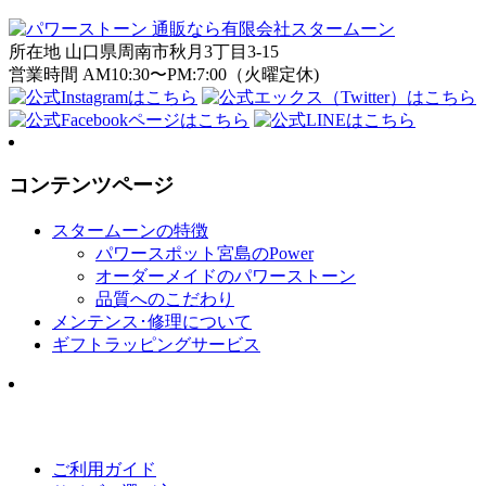
所在地 山口県周南市秋月3丁目3-15
営業時間 AM10:30〜PM:7:00（火曜定休)
コンテンツページ
スタームーンの特徴
パワースポット宮島のPower
オーダーメイドのパワーストーン
品質へのこだわり
メンテンス･修理について
ギフトラッピングサービス
ご利用ガイド