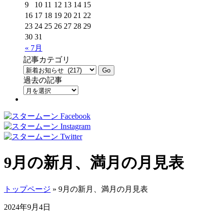
9
10
11
12
13
14
15
16
17
18
19
20
21
22
23
24
25
26
27
28
29
30
31
« 7月
記事カテゴリ
過去の記事
9月の新月、満月の月見表
トップページ
» 9月の新月、満月の月見表
2024年9月4日