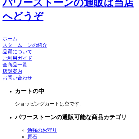
パワーストーンの通販は当店
へどうぞ
ホーム
スタームーンの紹介
品質について
ご利用ガイド
全商品一覧
店舗案内
お問い合わせ
カートの中
ショッピングカートは空です。
パワーストーンの通販可能な商品カテゴリ
勉強のお守り
原石