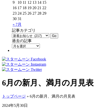
9
10
11
12
13
14
15
16
17
18
19
20
21
22
23
24
25
26
27
28
29
30
31
« 7月
記事カテゴリ
過去の記事
6月の新月、満月の月見表
トップページ
» 6月の新月、満月の月見表
2024年5月30日