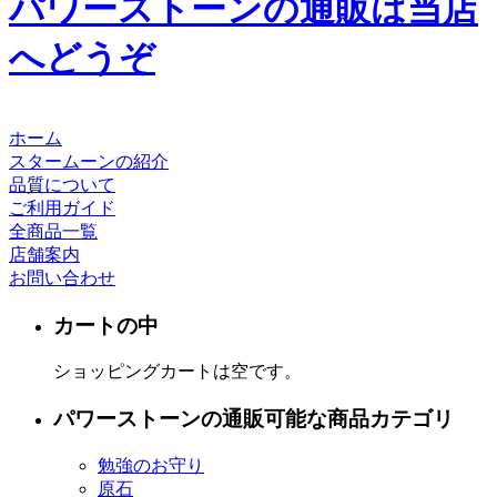
パワーストーンの通販は当店
へどうぞ
ホーム
スタームーンの紹介
品質について
ご利用ガイド
全商品一覧
店舗案内
お問い合わせ
カートの中
ショッピングカートは空です。
パワーストーンの通販可能な商品カテゴリ
勉強のお守り
原石