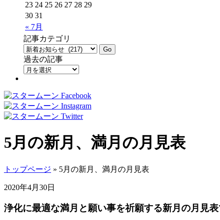
23
24
25
26
27
28
29
30
31
« 7月
記事カテゴリ
過去の記事
5月の新月、満月の月見表
トップページ
» 5月の新月、満月の月見表
2020年4月30日
浄化に最適な満月と願い事を祈願する新月の月見表