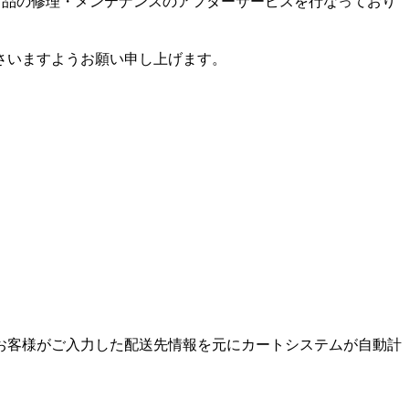
商品の修理・メンテナンスのアフターサービスを行なっており
さいますようお願い申し上げます。
お客様がご入力した配送先情報を元にカートシステムが自動計