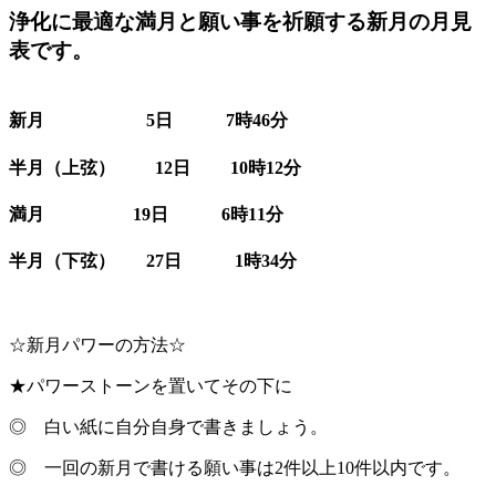
浄化に最適な満月と願い事を祈願する新月の月見
表です。
新月 5日 7時46分
半月（上弦） 12日 10時12分
満月 19日 6時11分
半月（下弦） 27日 1時34分
☆新月パワーの方法☆
★パワーストーンを置いてその下に
◎ 白い紙に自分自身で書きましょう。
◎ 一回の新月で書ける願い事は2件以上10件以内です。