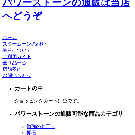
パワーストーンの通販は当店
へどうぞ
ホーム
スタームーンの紹介
品質について
ご利用ガイド
全商品一覧
店舗案内
お問い合わせ
カートの中
ショッピングカートは空です。
パワーストーンの通販可能な商品カテゴリ
勉強のお守り
原石