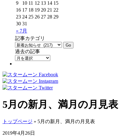
9
10
11
12
13
14
15
16
17
18
19
20
21
22
23
24
25
26
27
28
29
30
31
« 7月
記事カテゴリ
過去の記事
5月の新月、満月の月見表
トップページ
» 5月の新月、満月の月見表
2019年4月26日