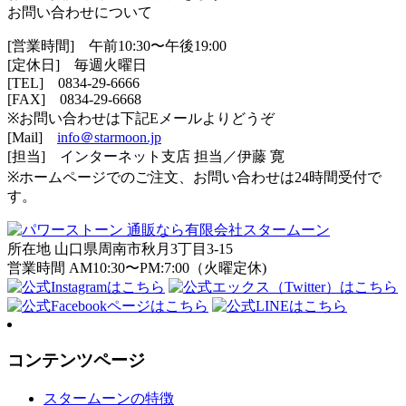
お問い合わせについて
[営業時間] 午前10:30〜午後19:00
[定休日] 毎週火曜日
[TEL]
0834-29-6666
[FAX] 0834-29-6668
※お問い合わせは下記Eメールよりどうぞ
[Mail]
info＠starmoon.jp
[担当] インターネット支店 担当／伊藤 寛
※ホームページでのご注文、お問い合わせは24時間受付で
す。
所在地 山口県周南市秋月3丁目3-15
営業時間 AM10:30〜PM:7:00（火曜定休)
コンテンツページ
スタームーンの特徴