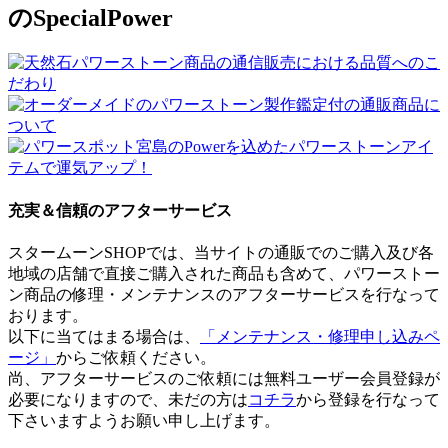
のSpecialPower
充実＆信頼のアフターサービス
スタームーンSHOPでは、当サイトの通販でのご購入及び各
地域の店舗で直接ご購入された商品も含めて、パワーストー
ン商品の修理・メンテナンスのアフターサービスを行なって
おります。
以下に当てはまる場合は、
「メンテナンス・修理申し込みペ
ージ」
からご依頼ください。
尚、アフターサービスのご依頼には無料ユーザー会員登録が
必要になりますので、未だの方は
コチラ
から登録を行なって
下さいますようお願い申し上げます。