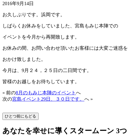
2016年9月14日
お久しぶりです。浜岡です。
しばらくお休みをしていました、宮島もみじ本陣での
イベントを今月から再開致します。
お休みの間、お問い合わせ頂いたお客様には大変ご迷惑を
おかけ致しました。
今月は、9月２４，２５日の二日間です。
皆様のお越しをお待ちしています。
« 前の
8月のもみじ本陣のイベント
へ
次の
宮島イベント29日、３０日です。
へ »
あなたを幸せに導くスタームーン 3つ