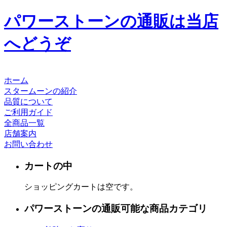
パワーストーンの通販は当店
へどうぞ
ホーム
スタームーンの紹介
品質について
ご利用ガイド
全商品一覧
店舗案内
お問い合わせ
カートの中
ショッピングカートは空です。
パワーストーンの通販可能な商品カテゴリ