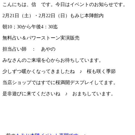
こんにちは、信 です。今日はイベントのお知らせです。
2月21日（土）・2月22日（日）もみじ本陣館内
朝10；30から午後4：30迄
無料占い＆パワーストーン実演販売
担当占い師 ： あやの
みなさんのご来場を心からお待ちしています。
少しずつ暖かくなってきましたね ♪ 桜も咲く季節
当店ショップではすでに桜満開デスプレイしてます。
是非遊びに来てくださいね ♪ おまちしています。