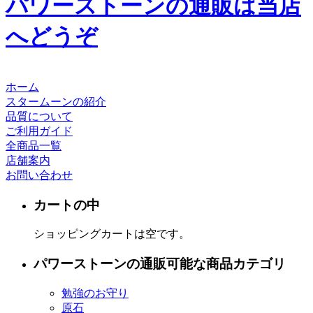
パワーストーンの通販は当店
へどうぞ
ホーム
スタームーンの紹介
品質について
ご利用ガイド
全商品一覧
店舗案内
お問い合わせ
カートの中
ショッピングカートは空です。
パワーストーンの通販可能な商品カテゴリ
勉強のお守り
原石