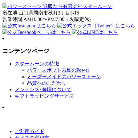
所在地 山口県周南市秋月3丁目3-15
営業時間 AM10:30〜PM:7:00（火曜定休)
コンテンツページ
スタームーンの特徴
パワースポット宮島のPower
オーダーメイドのパワーストーン
品質へのこだわり
メンテンス･修理について
ギフトラッピングサービス
ご利用ガイド
サイズの選び方