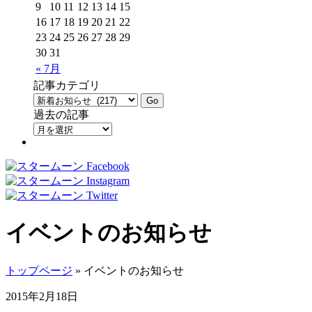
9
10
11
12
13
14
15
16
17
18
19
20
21
22
23
24
25
26
27
28
29
30
31
« 7月
記事カテゴリ
過去の記事
イベントのお知らせ
トップページ
» イベントのお知らせ
2015年2月18日